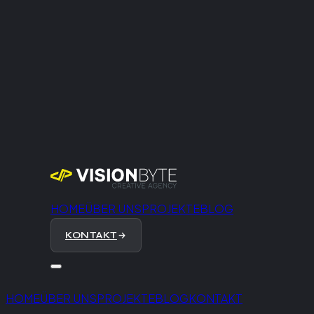
HOME
ÜBER UNS
PROJEKTE
BLOG
KONTAKT
HOME
ÜBER UNS
PROJEKTE
BLOG
KONTAKT